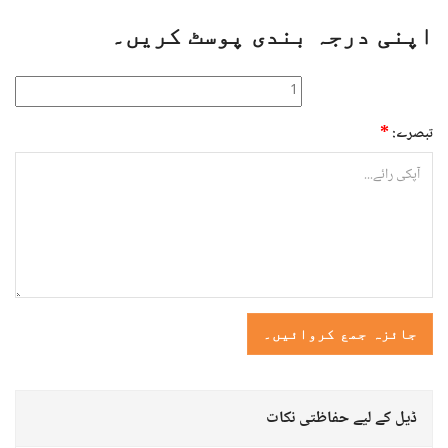
اپنی درجہ بندی پوسٹ کریں۔
*
تبصرے:
ڈیل کے لیے حفاظتی نکات